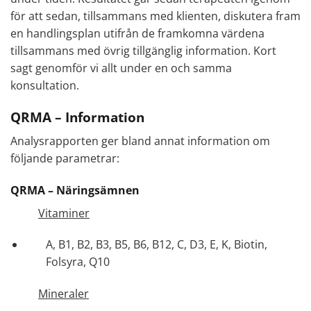
för att sedan, tillsammans med klienten, diskutera fram
en handlingsplan utifrån de framkomna värdena
tillsammans med övrig tillgänglig information. Kort
sagt genomför vi allt under en och samma
konsultation.
QRMA – Information
Analysrapporten ger bland annat information om
följande parametrar:
QRMA – Näringsämnen
Vitaminer
A, B1, B2, B3, B5, B6, B12, C, D3, E, K, Biotin,
Folsyra, Q10
Mineraler