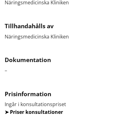
Näringsmedicinska Kliniken
Tillhandahålls av
Näringsmedicinska Kliniken
Dokumentation
–
Prisinformation
Ingår i konsultationspriset
➤
Priser konsultationer