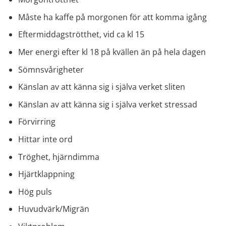
Måste ha kaffe på morgonen för att komma igång
Eftermiddagströtthet, vid ca kl 15
Mer energi efter kl 18 på kvällen än på hela dagen
Sömnsvårigheter
Känslan av att känna sig i själva verket sliten
Känslan av att känna sig i själva verket stressad
Förvirring
Hittar inte ord
Tröghet, hjärndimma
Hjärtklappning
Hög puls
Huvudvärk/Migrän