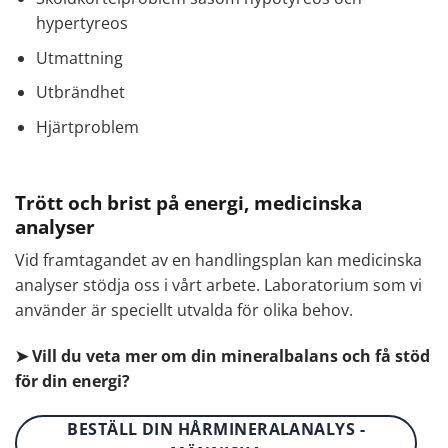
hypertyreos
Utmattning
Utbrändhet
Hjärtproblem
Trött och brist på energi, medicinska
analyser
Vid framtagandet av en handlingsplan kan medicinska
analyser stödja oss i vårt arbete. Laboratorium som vi
använder är speciellt utvalda för olika behov.
➤ Vill du veta mer om din mineralbalans och få stöd
för din energi?
BESTÄLL DIN HÅRMINERALANALYS -