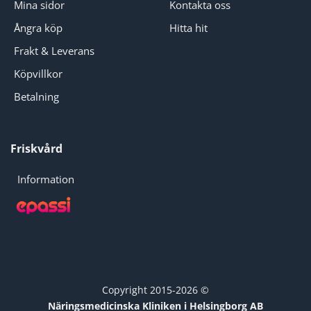
Mina sidor
Kontakta oss
Ångra köp
Hitta hit
Frakt & Leverans
Köpvillkor
Betalning
Friskvård
Information
Copyright 2015-2026 ©
Näringsmedicinska Kliniken i Helsingborg AB