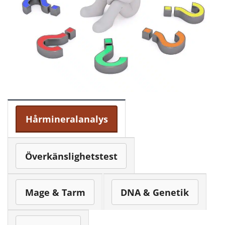
Hårmineralanalys
Överkänslighetstest
Mage & Tarm
DNA & Genetik