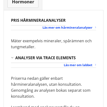
Hormoner
PRIS HÅRMINERALANALYSER
Läs mer om hårmineralanalyser
Mäter exempelvis mineraler, spårämnen och
tungmetaller.
ANALYSER VIA TRACE ELEMENTS
Läs mer om labbet
Priserna nedan gäller enbart
hårmineralanalysen, utan konsultation.
Genomgång av analysen bokas separat som
konsultation.