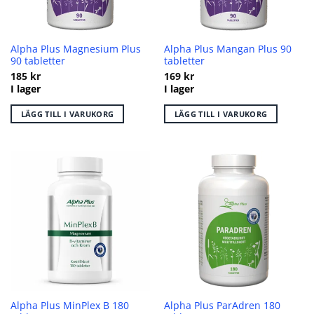
Alpha Plus Magnesium Plus
Alpha Plus Mangan Plus 90
90 tabletter
tabletter
185
kr
169
kr
I lager
I lager
LÄGG TILL I VARUKORG
LÄGG TILL I VARUKORG
Alpha Plus MinPlex B 180
Alpha Plus ParAdren 180