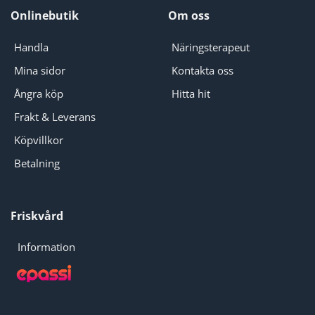
Onlinebutik
Om oss
Handla
Näringsterapeut
Mina sidor
Kontakta oss
Ångra köp
Hitta hit
Frakt & Leverans
Köpvillkor
Betalning
Friskvård
Information