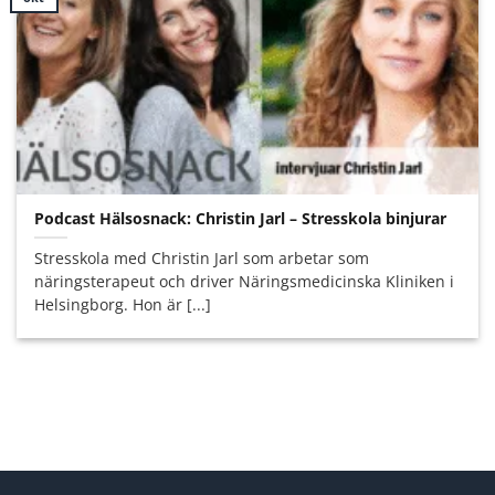
Podcast Hälsosnack: Christin Jarl – Stresskola binjurar
Stresskola med Christin Jarl som arbetar som
näringsterapeut och driver Näringsmedicinska Kliniken i
Helsingborg. Hon är [...]