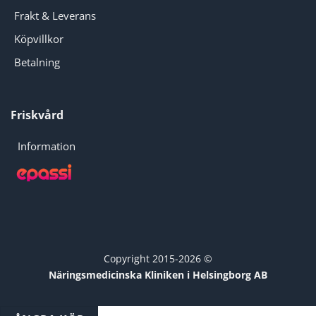
Frakt & Leverans
Köpvillkor
Betalning
Friskvård
Information
Copyright 2015-2026 ©
Näringsmedicinska Kliniken i Helsingborg AB