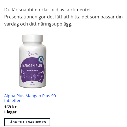
Du får snabbt en klar bild av sortimentet.
Presentationen gör det lätt att hitta det som passar din
vardag och ditt näringsupplägg.
Alpha Plus Mangan Plus 90
tabletter
169
kr
I lager
LÄGG TILL I VARUKORG