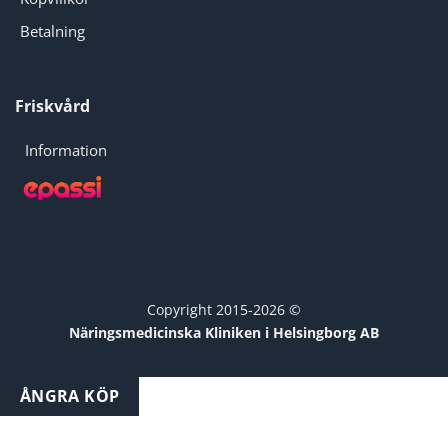
Betalning
Friskvård
Information
Copyright 2015-2026 ©
Näringsmedicinska Kliniken i Helsingborg AB
ÅNGRA KÖP