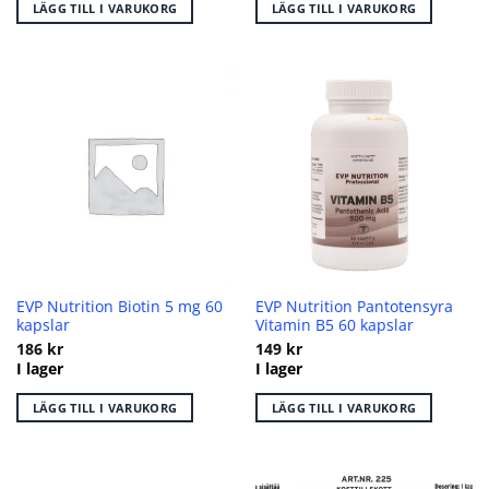
LÄGG TILL I VARUKORG
LÄGG TILL I VARUKORG
EVP Nutrition Biotin 5 mg 60
EVP Nutrition Pantotensyra
kapslar
Vitamin B5 60 kapslar
186
kr
149
kr
I lager
I lager
LÄGG TILL I VARUKORG
LÄGG TILL I VARUKORG