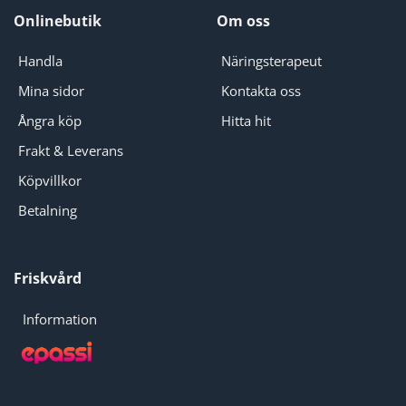
Onlinebutik
Om oss
Handla
Näringsterapeut
Mina sidor
Kontakta oss
Ångra köp
Hitta hit
Frakt & Leverans
Köpvillkor
Betalning
Friskvård
Information