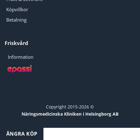
Köpvillkor
Betalning
Friskvård
Information
Copyright 2015-2026 ©
Näringsmedicinska Kliniken i Helsingborg AB
ÅNGRA KÖP