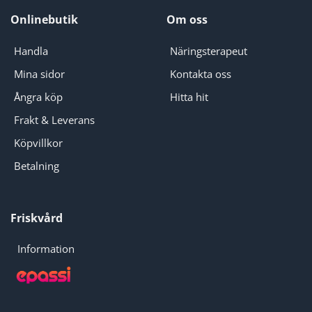
Onlinebutik
Om oss
Handla
Näringsterapeut
Mina sidor
Kontakta oss
Ångra köp
Hitta hit
Frakt & Leverans
Köpvillkor
Betalning
Friskvård
Information