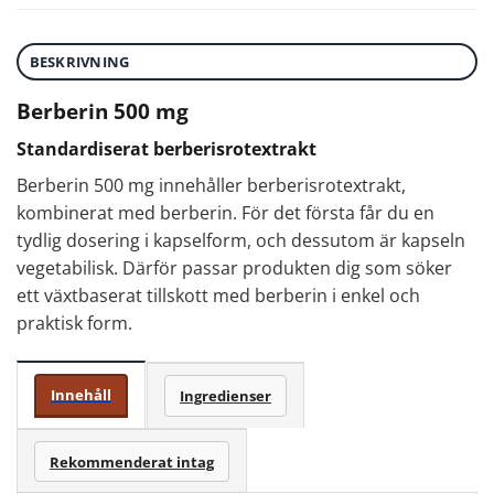
BESKRIVNING
Berberin 500 mg
Standardiserat berberisrotextrakt
Berberin 500 mg innehåller berberisrotextrakt,
kombinerat med berberin. För det första får du en
tydlig dosering i kapselform, och dessutom är kapseln
vegetabilisk. Därför passar produkten dig som söker
ett växtbaserat tillskott med berberin i enkel och
praktisk form.
Innehåll
Ingredienser
Rekommenderat intag