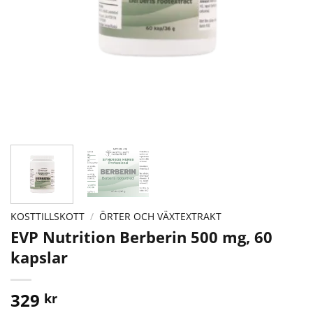
KOSTTILLSKOTT
/
ÖRTER OCH VÄXTEXTRAKT
EVP Nutrition Berberin 500 mg, 60
kapslar
329
kr