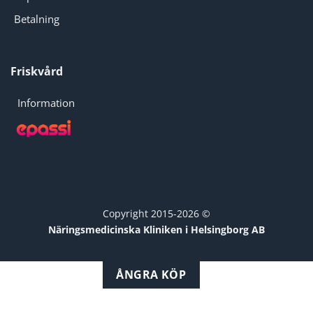
Betalning
Friskvård
Information
Copyright 2015-2026 ©
Näringsmedicinska Kliniken i Helsingborg AB
ÅNGRA KÖP