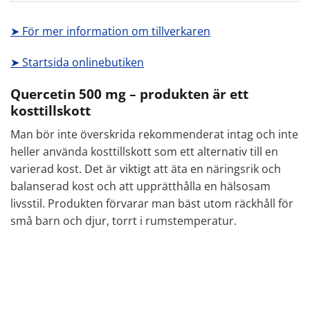
➤ För mer information om tillverkaren
➤ Startsida onlinebutiken
Quercetin 500 mg – produkten är ett
kosttillskott
Man bör inte överskrida rekommenderat intag och inte
heller använda kosttillskott som ett alternativ till en
varierad kost. Det är viktigt att äta en näringsrik och
balanserad kost och att upprätthålla en hälsosam
livsstil. Produkten förvarar man bäst utom räckhåll för
små barn och djur, torrt i rumstemperatur.