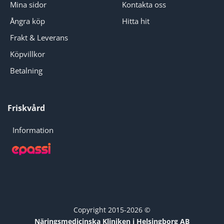
Mina sidor
Kontakta oss
Ångra köp
Hitta hit
Frakt & Leverans
Köpvillkor
Betalning
Friskvård
Information
Copyright 2015-2026 ©
Näringsmedicinska Kliniken i Helsingborg AB