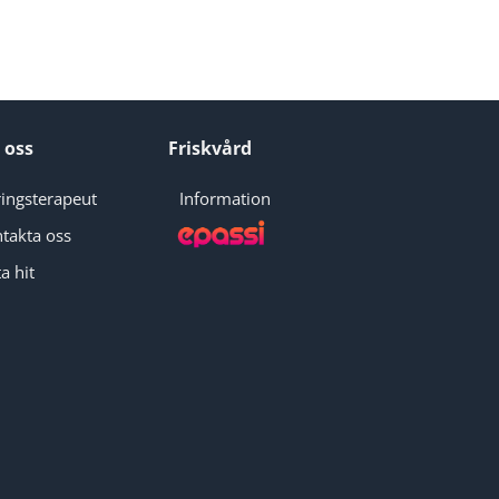
 oss
Friskvård
ingsterapeut
Information
takta oss
a hit