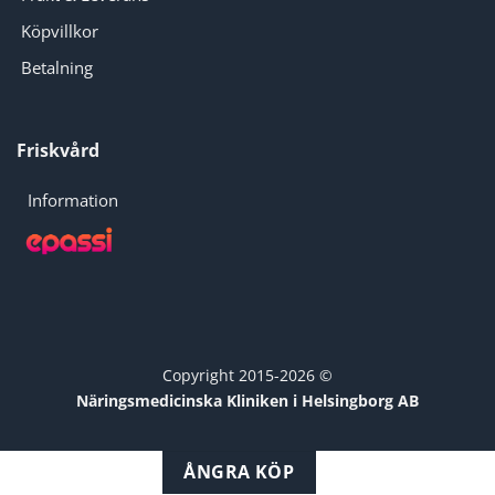
Köpvillkor
Betalning
Friskvård
Information
Copyright 2015-2026 ©
Näringsmedicinska Kliniken i Helsingborg AB
ÅNGRA KÖP