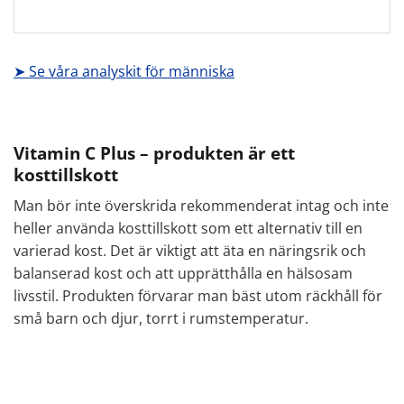
➤ Se våra analyskit för människa
Vitamin C Plus – produkten är ett
kosttillskott
Man bör inte överskrida rekommenderat intag och inte
heller använda kosttillskott som ett alternativ till en
varierad kost. Det är viktigt att äta en näringsrik och
balanserad kost och att upprätthålla en hälsosam
livsstil. Produkten förvarar man bäst utom räckhåll för
små barn och djur, torrt i rumstemperatur.