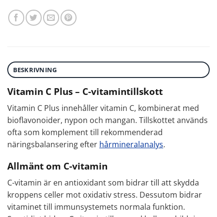
BESKRIVNING
Vitamin C Plus – C-vitamintillskott
Vitamin C Plus innehåller vitamin C, kombinerat med
bioflavonoider, nypon och mangan. Tillskottet används
ofta som komplement till rekommenderad
näringsbalansering efter
hårmineralanalys
.
Allmänt om C-vitamin
C-vitamin är en antioxidant som bidrar till att skydda
kroppens celler mot oxidativ stress. Dessutom bidrar
vitaminet till immunsystemets normala funktion.