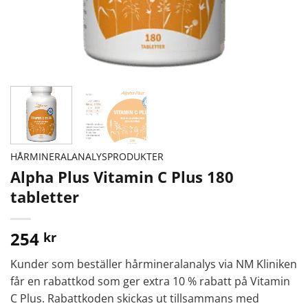
HÅRMINERALANALYSPRODUKTER
Alpha Plus Vitamin C Plus 180
tabletter
254
kr
Kunder som beställer hårmineralanalys via NM Kliniken
får en rabattkod som ger extra 10 % rabatt på Vitamin
C Plus. Rabattkoden skickas ut tillsammans med