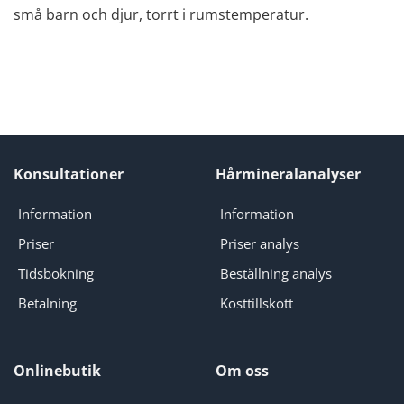
små barn och djur, torrt i rumstemperatur.
Konsultationer
Hårmineralanalyser
Information
Information
Priser
Priser analys
Tidsbokning
Beställning analys
Betalning
Kosttillskott
Onlinebutik
Om oss