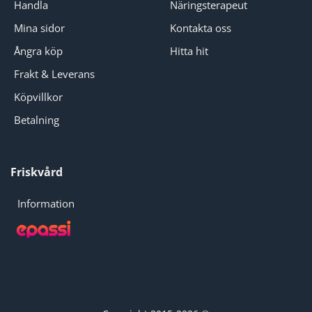
Handla
Näringsterapeut
Mina sidor
Kontakta oss
Ångra köp
Hitta hit
Frakt & Leverans
Köpvillkor
Betalning
Friskvård
Information