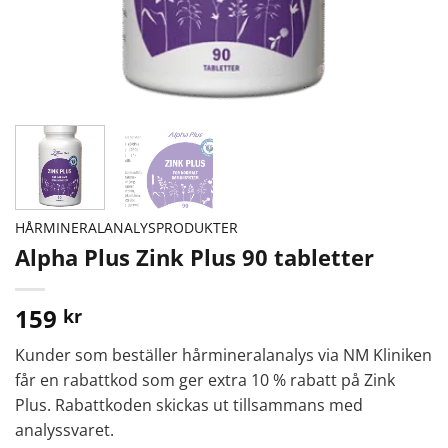
HÅRMINERALANALYSPRODUKTER
Alpha Plus Zink Plus 90 tabletter
159
kr
Kunder som beställer hårmineralanalys via NM Kliniken
får en rabattkod som ger extra 10 % rabatt på Zink
Plus. Rabattkoden skickas ut tillsammans med
analyssvaret.